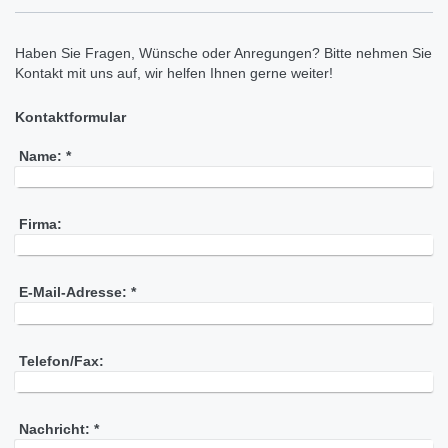
Haben Sie Fragen, Wünsche oder Anregungen? Bitte nehmen Sie
Kontakt mit uns auf, wir helfen Ihnen gerne weiter!
Kontaktformular
Name:
*
Firma:
E-Mail-Adresse:
*
Telefon/Fax:
Nachricht:
*