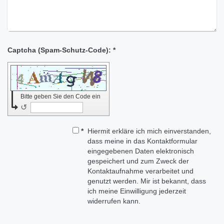
Captcha (Spam-Schutz-Code): *
Bitte geben Sie den Code ein
↺
*
Hiermit erkläre ich mich einverstanden,
dass meine in das Kontaktformular
eingegebenen Daten elektronisch
gespeichert und zum Zweck der
Kontaktaufnahme verarbeitet und
genutzt werden. Mir ist bekannt, dass
ich meine Einwilligung jederzeit
widerrufen kann.