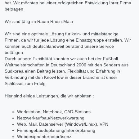
hat. Wir möchten bei einer erfolgreichen Entwicklung Ihrer Firma
beitragen
Wir sind tätig im Raum Rhein-Main
Wir sind eine optimale Lösung fur kein- und mittelstandige
Firmen, da wir für jede Lösung eine Einsatzgruppe erstellen. Wir
konnten auch deutschlandweit beratend unsere Service
betätigen.
Durch unsere Flexibilität konnten wir auch bei der Fußball
Weltmeisterschaften in Deutschland 2006 mit den Sendern aus
Südkorea einen Beitrag leisten. Flexibiltät und Erfahrung in
Verbindung mit den KnowHow in dieser Branche ist unser
Schlüssel zum Erfolg.
Hier sind einige Leistungen, die wir anbieten :
Workstation, Notebook, CAD-Stations
Netzwerkaufbau/Netzwerkwartung
Web, Mail, Datenserver (Windows/Linux), VPN
Firmengebäudeplanung/Interiorplanung
Webdesign/Internetpräsenz