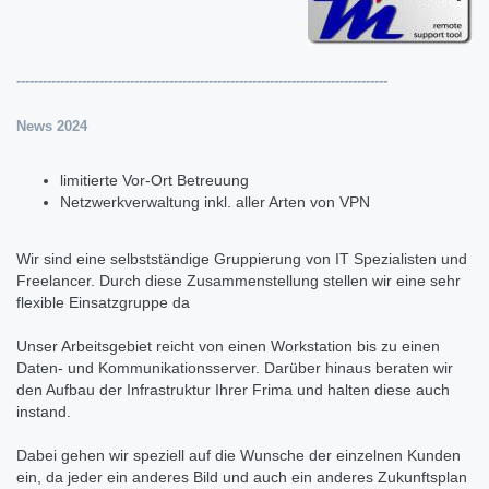
-------------------------------------------------------------------------------------
News 2024
limitierte Vor-Ort Betreuung
Netzwerkverwaltung inkl. aller Arten von VPN
Wir sind eine selbstständige Gruppierung von IT Spezialisten und
Freelancer. Durch diese Zusammenstellung stellen wir eine sehr
flexible Einsatzgruppe da
Unser Arbeitsgebiet reicht von einen Workstation bis zu einen
Daten- und Kommunikationsserver. Darüber hinaus beraten wir
den Aufbau der Infrastruktur Ihrer Frima und halten diese auch
instand.
Dabei gehen wir speziell auf die Wunsche der einzelnen Kunden
ein, da jeder ein anderes Bild und auch ein anderes Zukunftsplan