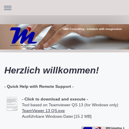
MIN Consulting - solution with imagination
Herzlich willkommen!
- Quick Help with Remote Support -
- Click to download and execute -
Tool based on Teamviewer QS 13 (for Windows only)
TeamViewer 13 QS.exe
Ausführbare Windows-Datei [15.2 MB]